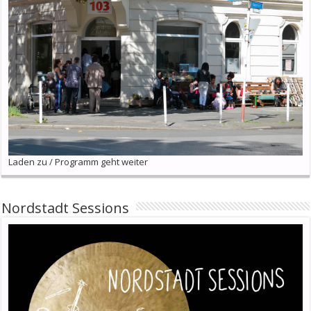
Laden zu / Programm geht weiter
Nordstadt Sessions