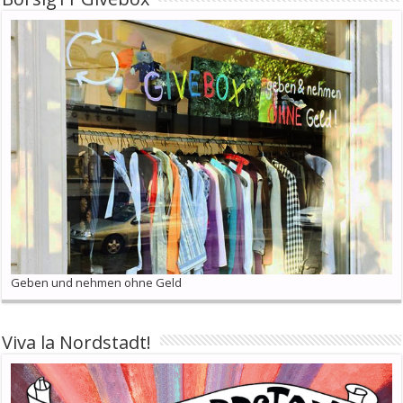
Geben und nehmen ohne Geld
Viva la Nordstadt!