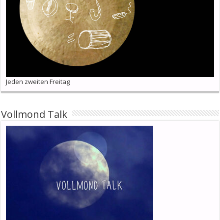
Jeden zweiten Freitag
Vollmond Talk