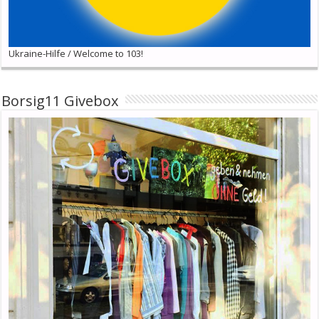
Ukraine-Hilfe / Welcome to 103!
Borsig11 Givebox