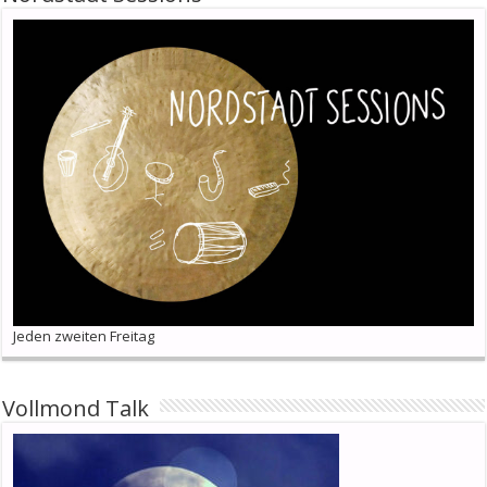
Jeden zweiten Freitag
Vollmond Talk