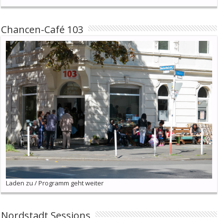
Chancen-Café 103
Laden zu / Programm geht weiter
Nordstadt Sessions