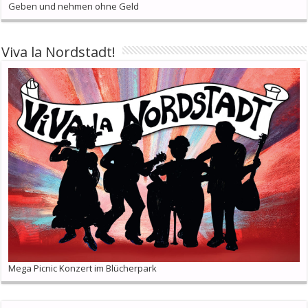
Geben und nehmen ohne Geld
Viva la Nordstadt!
Mega Picnic Konzert im Blücherpark