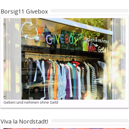
Borsig11 Givebox
Geben und nehmen ohne Geld
Viva la Nordstadt!