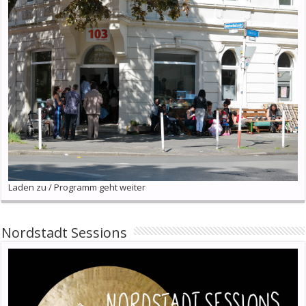
Laden zu / Programm geht weiter
Nordstadt Sessions