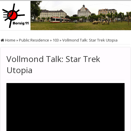
Home
»
Public Residence
»
103
»
Vollmond Talk: Star Trek Utopia
Vollmond Talk: Star Trek
Utopia