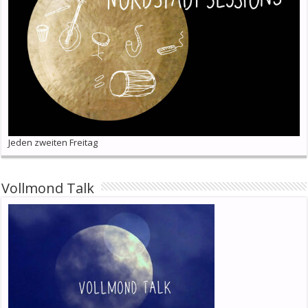
Jeden zweiten Freitag
Vollmond Talk