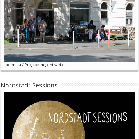
Laden zu / Programm geht weiter
Nordstadt Sessions