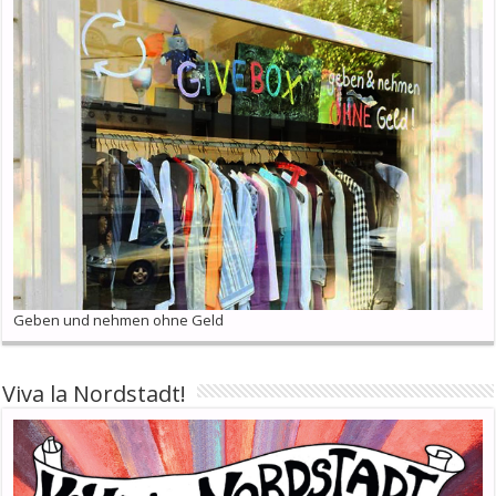
Geben und nehmen ohne Geld
Viva la Nordstadt!