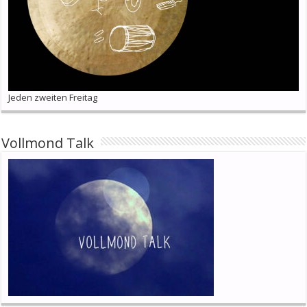
Jeden zweiten Freitag
Vollmond Talk