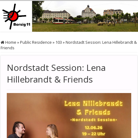
Home
»
Public Residence
»
103
»
Nordstadt Session: Lena Hillebrandt &
Friends
Nordstadt Session: Lena
Hillebrandt & Friends