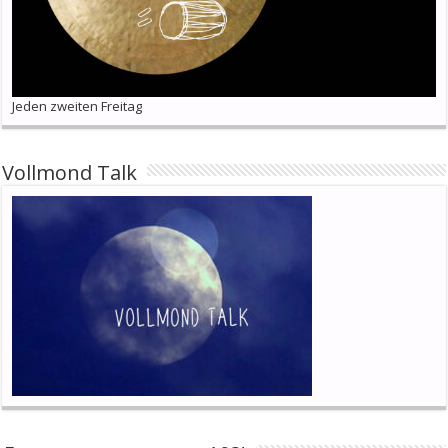
Jeden zweiten Freitag
Vollmond Talk