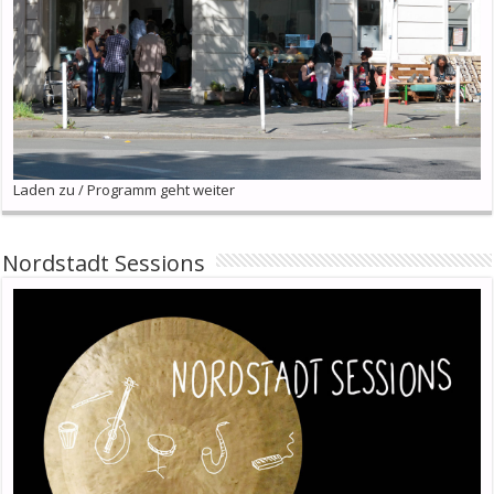
Laden zu / Programm geht weiter
Nordstadt Sessions