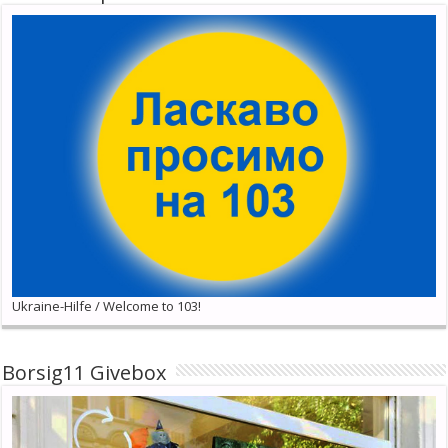
Ukraine-Hilfe / Welcome to 103!
Borsig11 Givebox