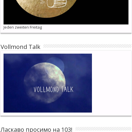
Jeden zweiten Freitag
Vollmond Talk
Ласкаво просимо на 103!