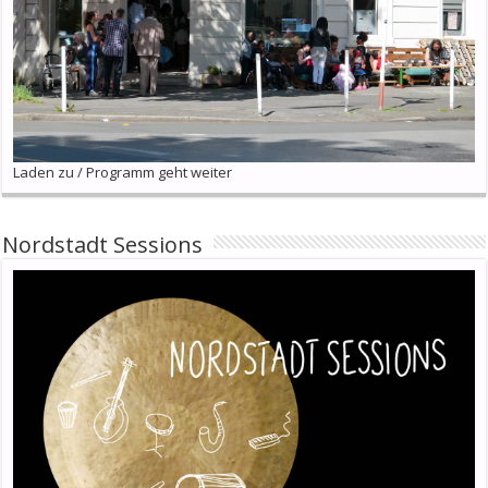
Laden zu / Programm geht weiter
Nordstadt Sessions