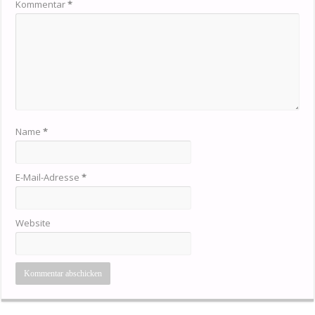
Kommentar
*
Name
*
E-Mail-Adresse
*
Website