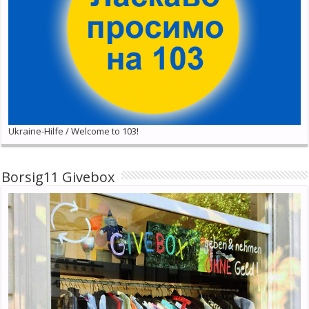
Ukraine-Hilfe / Welcome to 103!
Borsig11 Givebox