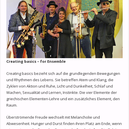
Creating basics – for Ensemble
Creating basics bezieht sich auf die grundlegenden Bewegungen
und Rhythmen des Lebens. Sie betreffen Atem und Klang, die
Zyklen von Aktion und Ruhe, Licht und Dunkelheit, Schlaf und
Wachen, Sexualität und Lernen, Instinkte. Die vier Elemente der
griechischen Elementen-Lehre und ein zusätzliches Element, den
Raum.
Überströmende Freude wechselt mit Melancholie und
Abwesenheit. Hunger und Durst finden ihren Platz am Ende, wenn