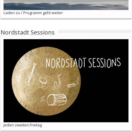
Laden zu / Programm geht weiter
Nordstadt Sessions
Jeden zweiten Freitag