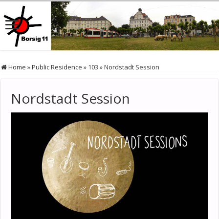
Home
»
Public Residence
»
103
»
Nordstadt Session
Nordstadt Session