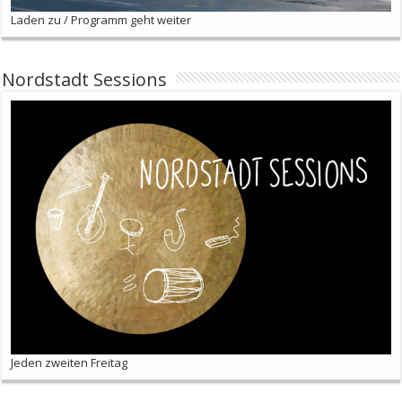
Laden zu / Programm geht weiter
Nordstadt Sessions
Jeden zweiten Freitag