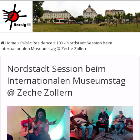
Home
»
Public Residence
»
103
»
Nordstadt Session beim
Internationalen Museumstag @ Zeche Zollern
Nordstadt Session beim
Internationalen Museumstag
@ Zeche Zollern