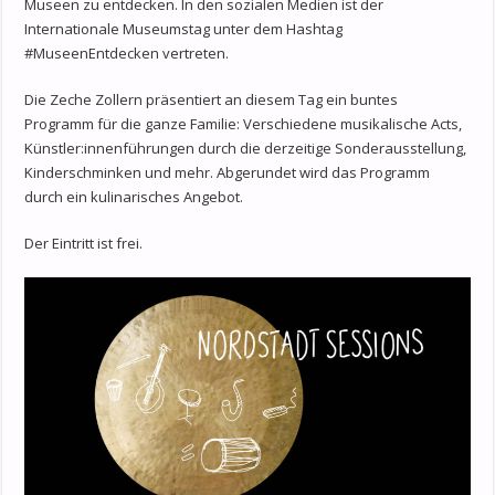
Museen zu entdecken. In den sozialen Medien ist der
Internationale Museumstag unter dem Hashtag
#MuseenEntdecken vertreten.
Die Zeche Zollern präsentiert an diesem Tag ein buntes
Programm für die ganze Familie: Verschiedene musikalische Acts,
Künstler:innenführungen durch die derzeitige Sonderausstellung,
Kinderschminken und mehr. Abgerundet wird das Programm
durch ein kulinarisches Angebot.
Der Eintritt ist frei.