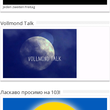
Jeden zweiten Freitag
Vollmond Talk
Ласкаво просимо на 103!