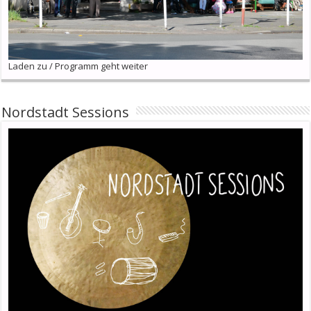
Laden zu / Programm geht weiter
Nordstadt Sessions