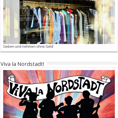
Geben und nehmen ohne Geld
Viva la Nordstadt!