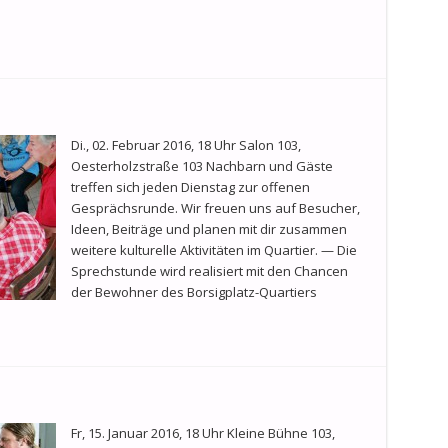
Di., 02. Februar 2016, 18 Uhr Salon 103,
Oesterholzstraße 103 Nachbarn und Gäste
treffen sich jeden Dienstag zur offenen
Gesprächsrunde. Wir freuen uns auf Besucher,
Ideen, Beiträge und planen mit dir zusammen
weitere kulturelle Aktivitäten im Quartier. — Die
Sprechstunde wird realisiert mit den Chancen
der Bewohner des Borsigplatz-Quartiers
Fr, 15. Januar 2016, 18 Uhr Kleine Bühne 103,