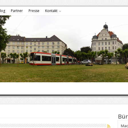
log
Partner
Presse
Kontakt
Bür
Mach