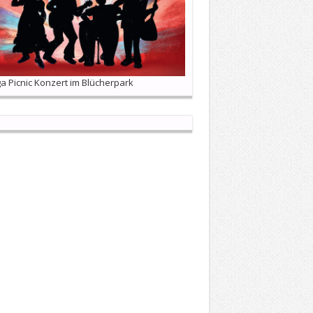
 Picnic Konzert im Blücherpark