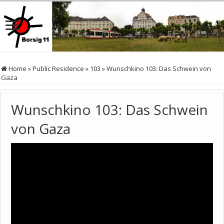
Home
»
Public Residence
»
103
»
Wunschkino 103: Das Schwein von
Gaza
Wunschkino 103: Das Schwein
von Gaza