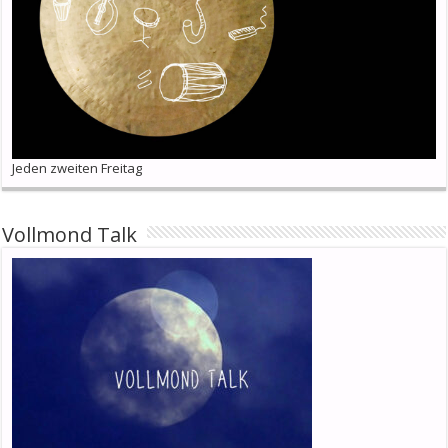
Jeden zweiten Freitag
Vollmond Talk