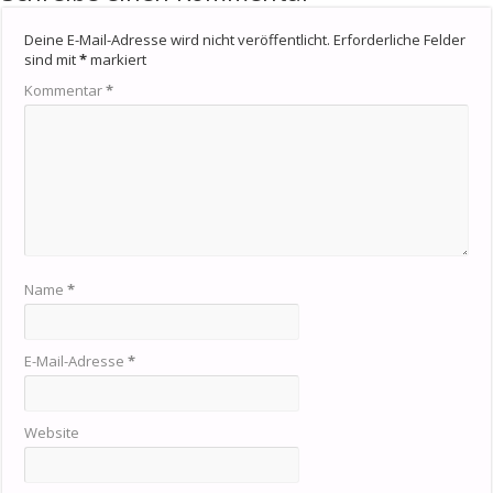
Deine E-Mail-Adresse wird nicht veröffentlicht.
Erforderliche Felder
sind mit
*
markiert
Kommentar
*
Name
*
E-Mail-Adresse
*
Website