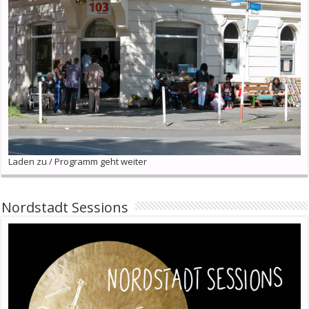
Laden zu / Programm geht weiter
Nordstadt Sessions