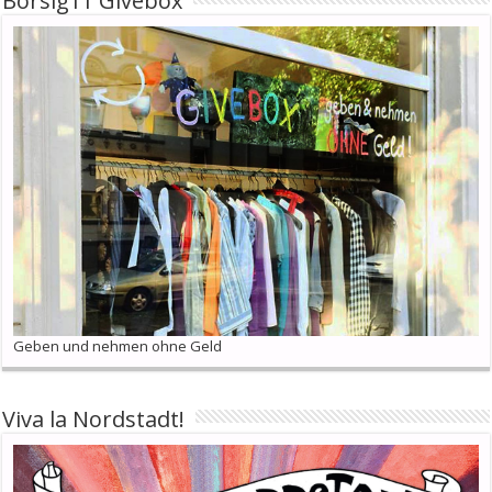
Borsig11 Givebox
Geben und nehmen ohne Geld
Viva la Nordstadt!