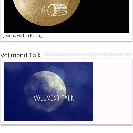
Jeden zweiten Freitag
Vollmond Talk