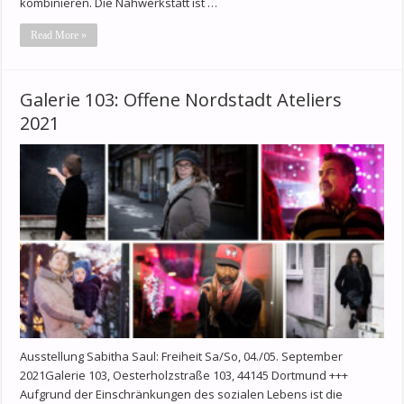
kombinieren. Die Nähwerkstatt ist …
Read More »
Galerie 103: Offene Nordstadt Ateliers
2021
Ausstellung Sabitha Saul: Freiheit Sa/So, 04./05. September
2021Galerie 103, Oesterholzstraße 103, 44145 Dortmund +++
Aufgrund der Einschränkungen des sozialen Lebens ist die