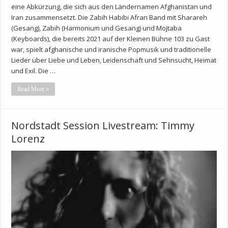
eine Abkürzung, die sich aus den Ländernamen Afghanistan und
Iran zusammensetzt. Die Zabih Habibi Afran Band mit Sharareh
(Gesang), Zabih (Harmonium und Gesang) und Mojtaba
(Keyboards), die bereits 2021 auf der Kleinen Bühne 103 zu Gast
war, spielt afghanische und iranische Popmusik und traditionelle
Lieder über Liebe und Leben, Leidenschaft und Sehnsucht, Heimat
und Exil. Die …
Read More »
Nordstadt Session Livestream: Timmy
Lorenz