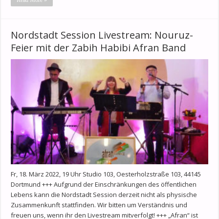
Nordstadt Session Livestream: Nouruz-
Feier mit der Zabih Habibi Afran Band
Fr, 18. März 2022, 19 Uhr Studio 103, Oesterholzstraße 103, 44145
Dortmund +++ Aufgrund der Einschränkungen des öffentlichen
Lebens kann die Nordstadt Session derzeit nicht als physische
Zusammenkunft stattfinden. Wir bitten um Verständnis und
freuen uns, wenn ihr den Livestream mitverfolgt! +++ „Afran“ ist