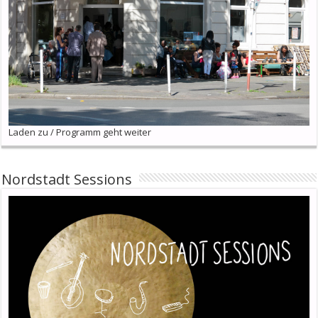
Laden zu / Programm geht weiter
Nordstadt Sessions