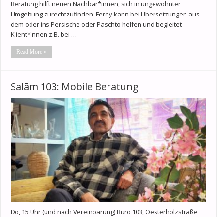
Beratung hilft neuen Nachbar*innen, sich in ungewohnter
Umgebung zurechtzufinden. Ferey kann bei Übersetzungen aus
dem oder ins Persische oder Paschto helfen und begleitet
Klient*innen z.B. bei …
Read More »
Salām 103: Mobile Beratung
Do, 15 Uhr (und nach Vereinbarung) Büro 103, Oesterholzstraße