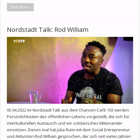
Read More »
Nordstadt Talk: Rod William
05.04.2022 Im Nordstadt Talk aus dem Chancen-Café 103 werden
Persönlichkeiten des öffentlichen Lebens vorgestellt, die sich für
interkulturellen Austausch und ein solidarisches Miteinander
einsetzen. Dieses mal hat Julia Rumi mit dem Social Entrepreneur
und Aktivisten Rod William gesprochen, der sich seit vielen Jahren