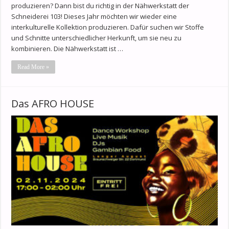
produzieren? Dann bist du richtig in der Nähwerkstatt der
Schneiderei 103! Dieses Jahr möchten wir wieder eine
interkulturelle Kollektion produzieren. Dafür suchen wir Stoffe
und Schnitte unterschiedlicher Herkunft, um sie neu zu
kombinieren. Die Nähwerkstatt ist …
Read More »
Das AFRO HOUSE