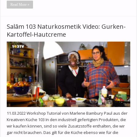
Read More »
Salām 103 Naturkosmetik Video: Gurken-
Kartoffel-Hautcreme
11.03.2022 Workshop Tutorial von Marlene Bambury Paul aus der
Kreativen Küche 103 In den industriell gefertigten Produkten, die
wir kaufen können, sind so viele Zusatzstoffe enthalten, die wir
gar nicht brauchen. Das gilt für die Küche ebenso wie für die