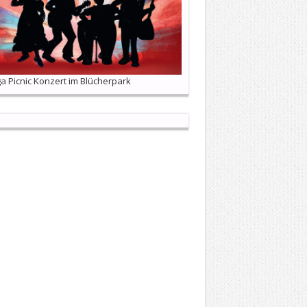
 Picnic Konzert im Blücherpark