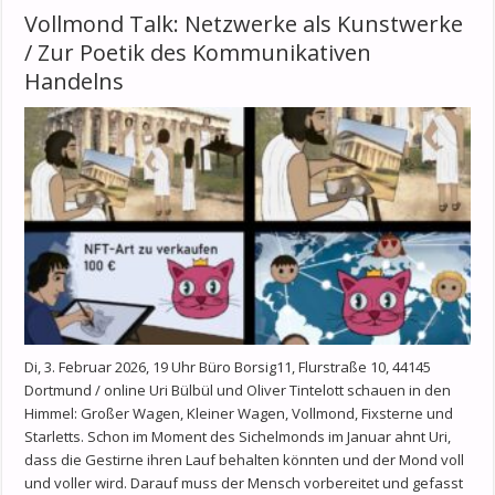
Vollmond Talk: Netzwerke als Kunstwerke
/ Zur Poetik des Kommunikativen
Handelns
Di, 3. Februar 2026, 19 Uhr Büro Borsig11, Flurstraße 10, 44145
Dortmund / online Uri Bülbül und Oliver Tintelott schauen in den
Himmel: Großer Wagen, Kleiner Wagen, Vollmond, Fixsterne und
Starletts. Schon im Moment des Sichelmonds im Januar ahnt Uri,
dass die Gestirne ihren Lauf behalten könnten und der Mond voll
und voller wird. Darauf muss der Mensch vorbereitet und gefasst