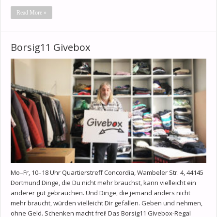
Read More »
Borsig11 Givebox
Mo–Fr, 10–18 Uhr Quartierstreff Concordia, Wambeler Str. 4, 44145
Dortmund Dinge, die Du nicht mehr brauchst, kann vielleicht ein
anderer gut gebrauchen. Und Dinge, die jemand anders nicht
mehr braucht, würden vielleicht Dir gefallen. Geben und nehmen,
ohne Geld. Schenken macht frei! Das Borsig11 Givebox-Regal