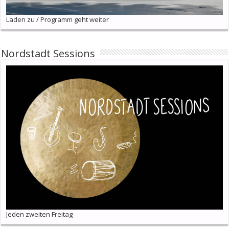
Laden zu / Programm geht weiter
Nordstadt Sessions
Jeden zweiten Freitag