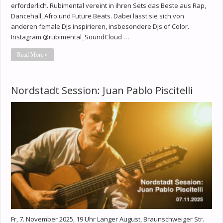
erforderlich. Rubimental vereint in ihren Sets das Beste aus Rap,
Dancehall, Afro und Future Beats. Dabei lässt sie sich von
anderen female DJs inspirieren, insbesondere DJs of Color.
Instagram @rubimental_SoundCloud …
Read More »
Nordstadt Session: Juan Pablo Piscitelli
Fr, 7. November 2025, 19 Uhr Langer August, Braunschweiger Str.