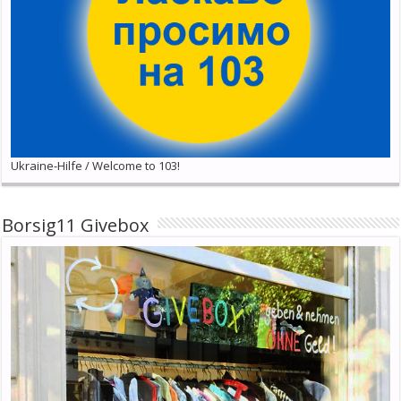
Ukraine-Hilfe / Welcome to 103!
Borsig11 Givebox