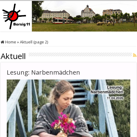
Home
»
Aktuell (page 2)
Aktuell
Lesung: Narbenmädchen