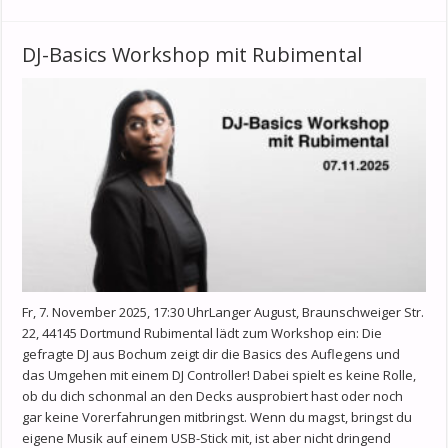
DJ-Basics Workshop mit Rubimental
Fr, 7. November 2025, 17:30 UhrLanger August, Braunschweiger Str.
22, 44145 Dortmund Rubimental lädt zum Workshop ein: Die
gefragte DJ aus Bochum zeigt dir die Basics des Auflegens und
das Umgehen mit einem DJ Controller! Dabei spielt es keine Rolle,
ob du dich schonmal an den Decks ausprobiert hast oder noch
gar keine Vorerfahrungen mitbringst. Wenn du magst, bringst du
eigene Musik auf einem USB-Stick mit, ist aber nicht dringend