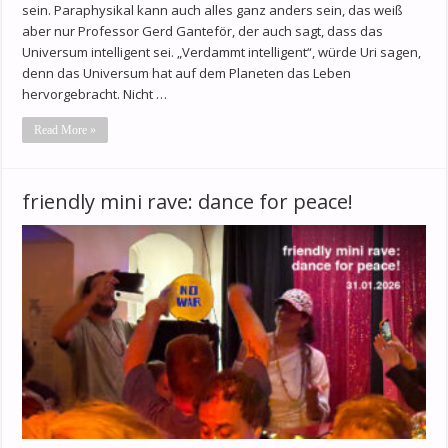
sein. Paraphysikal kann auch alles ganz anders sein, das weiß
aber nur Professor Gerd Ganteför, der auch sagt, dass das
Universum intelligent sei. „Verdammt intelligent“, würde Uri sagen,
denn das Universum hat auf dem Planeten das Leben
hervorgebracht. Nicht …
Read More »
friendly mini rave: dance for peace!