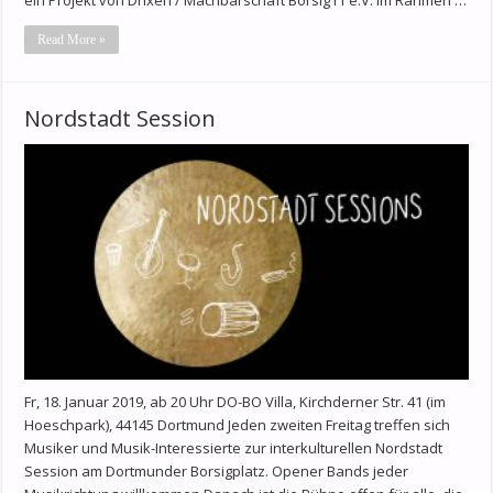
Read More »
Nordstadt Session
Fr, 18. Januar 2019, ab 20 Uhr DO-BO Villa, Kirchderner Str. 41 (im
Hoeschpark), 44145 Dortmund Jeden zweiten Freitag treffen sich
Musiker und Musik-Interessierte zur interkulturellen Nordstadt
Session am Dortmunder Borsigplatz. Opener Bands jeder