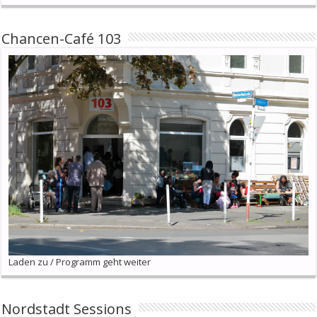
Chancen-Café 103
Laden zu / Programm geht weiter
Nordstadt Sessions