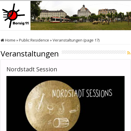
Home
»
Public Residence
»
Veranstaltungen (page 17)
Veranstaltungen
Nordstadt Session