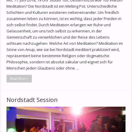
Meditation? Die Nordstadt ist ein Melting Pot. Unterschiedliche
Schichten und Kulturen existieren nebeneinander. Um friedlich
zusammen leben zu können, ist es wichtig, dass jeder Frieden in
sich selbst findet. Durch Meditation erlangen wir Ruhe und
Gelassenheit, um uns/sich selbst zu erkennen, in der
Gemeinschaft zu verwirklichen und der Reise des Lebens
achtsam nachzugehen. Welche Art von Meditation? Meditation im
Sinne von Anup, wie sie bei Nordstadt meditiert praktiziert wird,
repräsentiert keine bestimmte Religion oder dogmatische
Philosophie, sondern ist absolut säkular und eignet sich für
Menschen jeden Glaubens oder ohne …
Read More »
Nordstadt Session