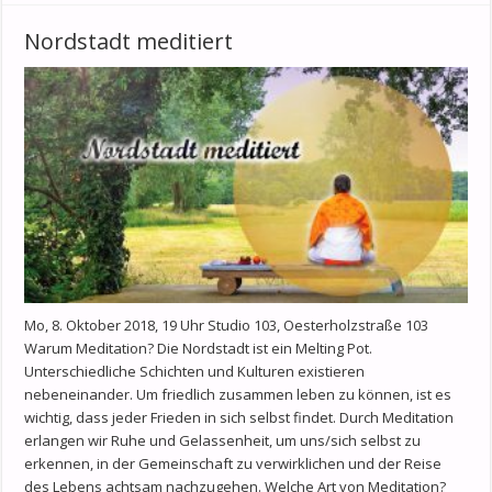
Nordstadt meditiert
Mo, 8. Oktober 2018, 19 Uhr Studio 103, Oesterholzstraße 103
Warum Meditation? Die Nordstadt ist ein Melting Pot.
Unterschiedliche Schichten und Kulturen existieren
nebeneinander. Um friedlich zusammen leben zu können, ist es
wichtig, dass jeder Frieden in sich selbst findet. Durch Meditation
erlangen wir Ruhe und Gelassenheit, um uns/sich selbst zu
erkennen, in der Gemeinschaft zu verwirklichen und der Reise
des Lebens achtsam nachzugehen. Welche Art von Meditation?