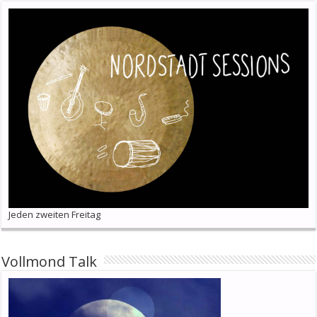
Jeden zweiten Freitag
Vollmond Talk