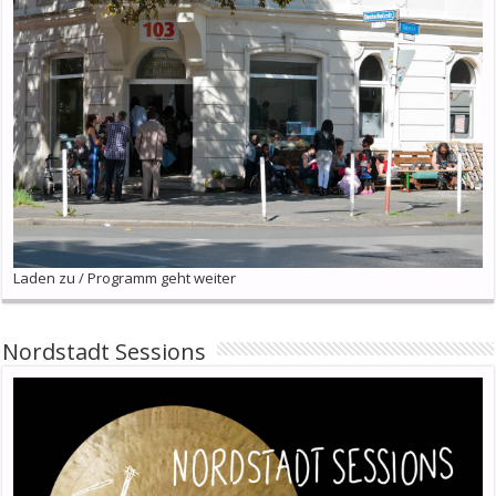
Laden zu / Programm geht weiter
Nordstadt Sessions