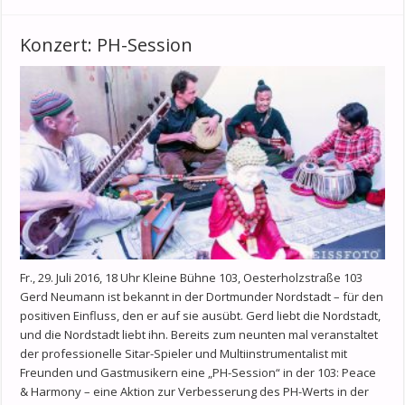
Konzert: PH-Session
Fr., 29. Juli 2016, 18 Uhr Kleine Bühne 103, Oesterholzstraße 103
Gerd Neumann ist bekannt in der Dortmunder Nordstadt – für den
positiven Einfluss, den er auf sie ausübt. Gerd liebt die Nordstadt,
und die Nordstadt liebt ihn. Bereits zum neunten mal veranstaltet
der professionelle Sitar-Spieler und Multiinstrumentalist mit
Freunden und Gastmusikern eine „PH-Session“ in der 103: Peace
& Harmony – eine Aktion zur Verbesserung des PH-Werts in der