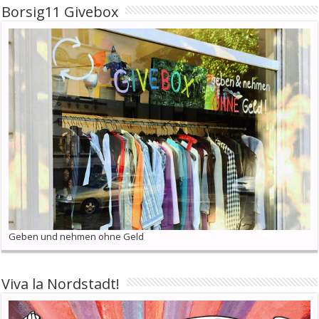
Borsig11 Givebox
Geben und nehmen ohne Geld
Viva la Nordstadt!