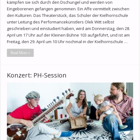
kämpfen sie sich durch den Dschungel und werden von
Eingeborenen gefangen genommen. Ein Affe vermittelt zwischen
den Kulturen. Das Theaterstück, das Schüler der Kielhornschule
unter Leitung des Performancekünstlers Olek Witt selbst
geschrieben und einstudiert haben, wird am Donnerstag, den 28.
April um 17 Uhr auf der Kleinen Bühne 103 aufgeführt, und ist am
Freitag, den 29. April um 10 Uhr nochmal in der Kielhornschule …
Read More »
Konzert: PH-Session