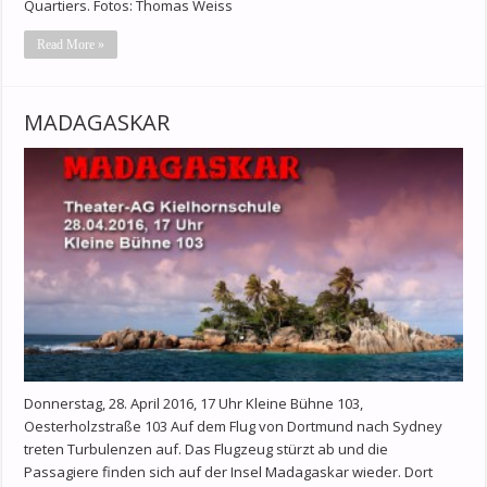
Quartiers. Fotos: Thomas Weiss
Read More »
MADAGASKAR
Donnerstag, 28. April 2016, 17 Uhr Kleine Bühne 103,
Oesterholzstraße 103 Auf dem Flug von Dortmund nach Sydney
treten Turbulenzen auf. Das Flugzeug stürzt ab und die
Passagiere finden sich auf der Insel Madagaskar wieder. Dort