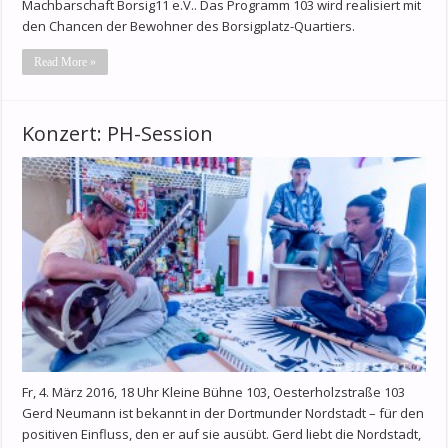
Machbarschaft Borsig11 e.V.. Das Programm 103 wird realisiert mit
den Chancen der Bewohner des Borsigplatz-Quartiers.
Read More »
Konzert: PH-Session
Fr, 4. März 2016, 18 Uhr Kleine Bühne 103, Oesterholzstraße 103
Gerd Neumann ist bekannt in der Dortmunder Nordstadt – für den
positiven Einfluss, den er auf sie ausübt. Gerd liebt die Nordstadt,