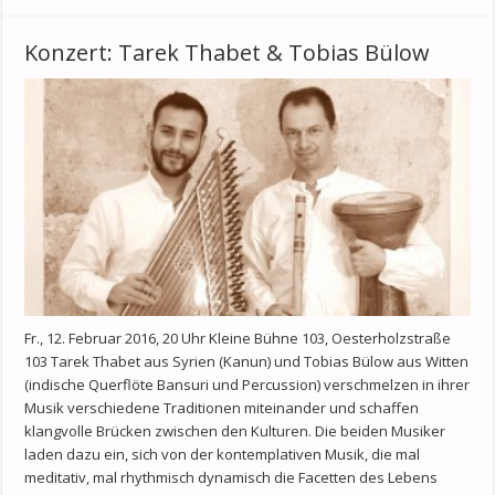
Konzert: Tarek Thabet & Tobias Bülow
Fr., 12. Februar 2016, 20 Uhr Kleine Bühne 103, Oesterholzstraße
103 Tarek Thabet aus Syrien (Kanun) und Tobias Bülow aus Witten
(indische Querflöte Bansuri und Percussion) verschmelzen in ihrer
Musik verschiedene Traditionen miteinander und schaffen
klangvolle Brücken zwischen den Kulturen. Die beiden Musiker
laden dazu ein, sich von der kontemplativen Musik, die mal
meditativ, mal rhythmisch dynamisch die Facetten des Lebens