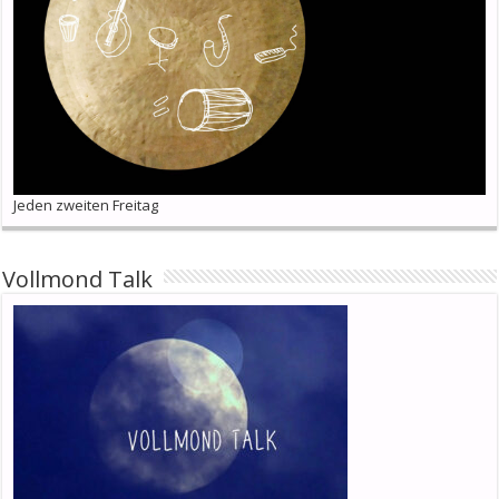
Jeden zweiten Freitag
Vollmond Talk