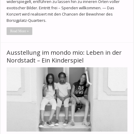
widerspiegelt, entführen zu lassen hin zu inneren Orten voller
exotischer Bilder. Eintritt frei – Spenden willkommen. — Das
Konzert wird realisiert mit den Chancen der Bewohner des
Borsigplatz-Quartiers.
Read More »
Ausstellung im mondo mio: Leben in der
Nordstadt – Ein Kinderspiel