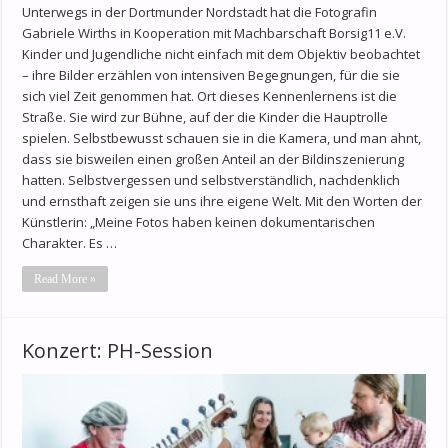
Unterwegs in der Dortmunder Nordstadt hat die Fotografin
Gabriele Wirths in Kooperation mit Machbarschaft Borsig11 e.V.
Kinder und Jugendliche nicht einfach mit dem Objektiv beobachtet
– ihre Bilder erzählen von intensiven Begegnungen, für die sie
sich viel Zeit genommen hat. Ort dieses Kennenlernens ist die
Straße. Sie wird zur Bühne, auf der die Kinder die Hauptrolle
spielen. Selbstbewusst schauen sie in die Kamera, und man ahnt,
dass sie bisweilen einen großen Anteil an der Bildinszenierung
hatten. Selbstvergessen und selbstverständlich, nachdenklich
und ernsthaft zeigen sie uns ihre eigene Welt. Mit den Worten der
Künstlerin: „Meine Fotos haben keinen dokumentarischen
Charakter. Es …
Read More »
Konzert: PH-Session