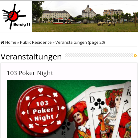
Home
»
Public Residence
»
Veranstaltungen (page 20)
Veranstaltungen
103 Poker Night