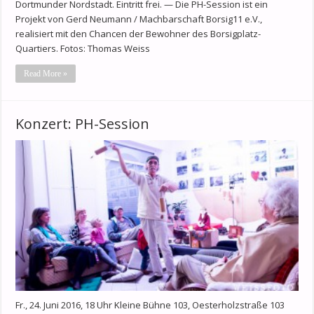
Dortmunder Nordstadt. Eintritt frei. — Die PH-Session ist ein
Projekt von Gerd Neumann / Machbarschaft Borsig11 e.V.,
realisiert mit den Chancen der Bewohner des Borsigplatz-
Quartiers. Fotos: Thomas Weiss
Read More »
Konzert: PH-Session
Fr., 24. Juni 2016, 18 Uhr Kleine Bühne 103, Oesterholzstraße 103