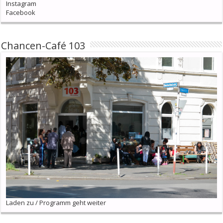
Instagram
Facebook
Chancen-Café 103
Laden zu / Programm geht weiter