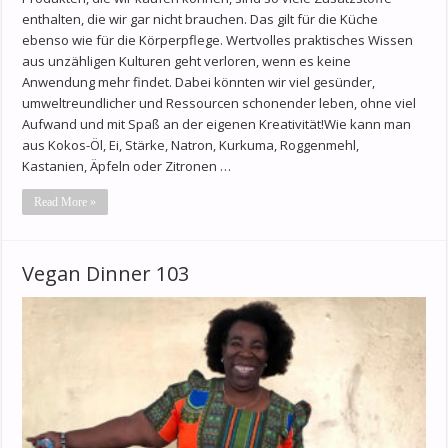
enthalten, die wir gar nicht brauchen. Das gilt für die Küche
ebenso wie für die Körperpflege. Wertvolles praktisches Wissen
aus unzähligen Kulturen geht verloren, wenn es keine
Anwendung mehr findet. Dabei könnten wir viel gesünder,
umweltreundlicher und Ressourcen schonender leben, ohne viel
Aufwand und mit Spaß an der eigenen Kreativität!Wie kann man
aus Kokos-Öl, Ei, Stärke, Natron, Kurkuma, Roggenmehl,
Kastanien, Äpfeln oder Zitronen …
Read More »
Vegan Dinner 103