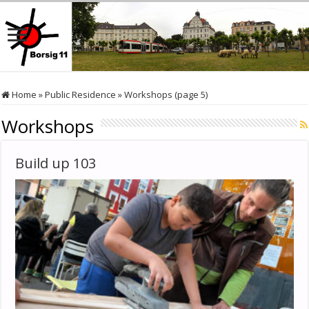
Home
»
Public Residence
»
Workshops (page 5)
Workshops
Build up 103