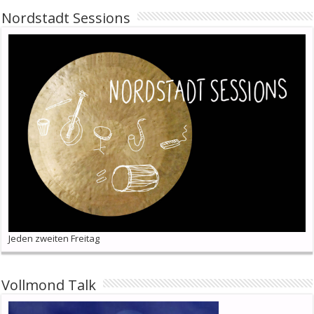
Nordstadt Sessions
Jeden zweiten Freitag
Vollmond Talk