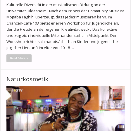
Kulturelle Diversität in der musikalischen Bildung an der
Universität Hildesheim. Nach dem Prinzip der Community Music ist
Mojtaba Faghihi überzeugt, dass jede:r musizieren kann. Im
Chancen-Café 103 bietet er einen Workshop für Jugendliche an,
der die Freude an der eigenen Kreativität weckt. Das kollektive
und zugleich individuelle Miteinander steht im Mittelpunkt. Der
Workshop richtet sich hauptsächlich an Kinder und Jugendliche
jeglicher Herkunft im Alter von 10-18 …
Read More »
Naturkosmetik