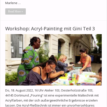
Marlene …
Read More »
Workshop: Acryl-Painting mit Gini Teil 3
Do, 18. August 2022, 16 Uhr Atelier 103, Oesterholzstraße 103,
44145 Dortmund „Pouring“ ist eine experimentelle Maltechnik mit
Acrylfarben, mit der sich außergewöhnliche Ergebnisse erzielen
lassen. Die Acryl-Fließtechnik ist immer ein unvorhersehbares