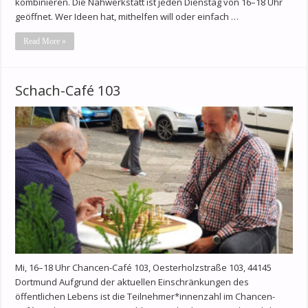
kombinieren. Die Nähwerkstatt ist jeden Dienstag von 16–18 Uhr
geöffnet. Wer Ideen hat, mithelfen will oder einfach …
Read More »
Schach-Café 103
Mi, 16–18 Uhr Chancen-Café 103, Oesterholzstraße 103, 44145
Dortmund Aufgrund der aktuellen Einschränkungen des
öffentlichen Lebens ist die Teilnehmer*innenzahl im Chancen-