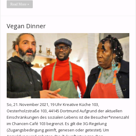
Read More »
Vegan Dinner
So, 21. November 2021, 19 Uhr Kreative Küche 103,
Oesterholzstraße 103, 44145 Dortmund Aufgrund der aktuellen
Einschränkungen des sozialen Lebens ist die Besucher*innenzahl
im Chancen-Café 103 begrenzt. Es gilt die 3G-Regelung
(Zugangsbedingung geimft, genesen oder getestet). Um