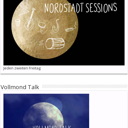
Jeden zweiten Freitag
Vollmond Talk