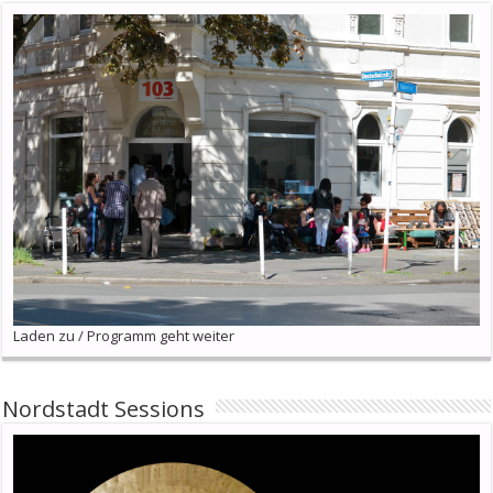
Laden zu / Programm geht weiter
Nordstadt Sessions