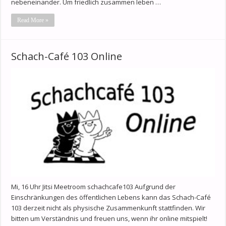
nebeneinander. Um friedlich zusammen leben …
Read More »
Schach-Café 103 Online
Mi, 16 Uhr Jitsi Meetroom schachcafe103 Aufgrund der
Einschränkungen des öffentlichen Lebens kann das Schach-Café
103 derzeit nicht als physische Zusammenkunft stattfinden. Wir
bitten um Verständnis und freuen uns, wenn ihr online mitspielt!