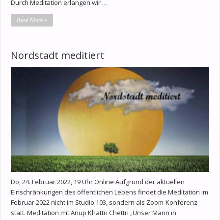
Durch Meditation erlangen wir …
Read More »
Nordstadt meditiert
Do, 24. Februar 2022, 19 Uhr Online Aufgrund der aktuellen
Einschränkungen des öffentlichen Lebens findet die Meditation im
Februar 2022 nicht im Studio 103, sondern als Zoom-Konferenz
statt. Meditation mit Anup Khattri Chettri „Unser Mann in