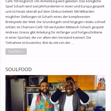
Café 103 begrenzt. Um Anmeldung wird gebeten. Das königliche
Spiel Schach wird seit Jahrhunderten in Asien und Europa gespielt
und ist heute überall auf dem Globus beliebt. Mit Milliarden
möglicher Stellungen ist Schach eines der komplexesten
Brettspiele der Welt. Die Grundregeln sind hingegen relativ schnell
erklärt. Im Chancen-Café 103 wird jeden Mittwoch Schach gespielt.
Andreas Griese gibt Anleitung für Anfänger und Fortgeschrittene
in einer Sportart, die vor allem den Verstand trainiert. Die
Teilnahme ist kostenlos. Bist du mit von der …
Read More »
SOULFOOD